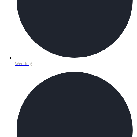
Wedding