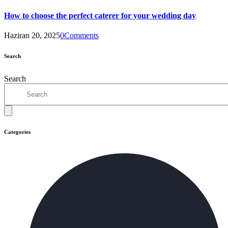
How to choose the perfect caterer for your wedding day
Haziran 20, 2025
0
Comments
Search
Search
Categories