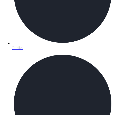
Parties