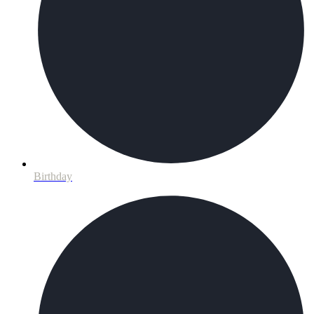
Birthday