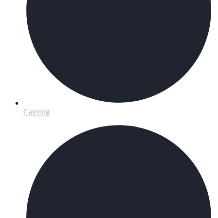
Catering