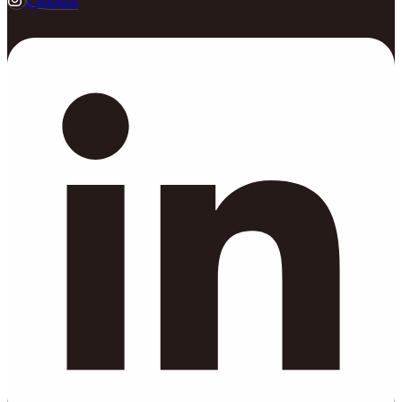
Linkedin